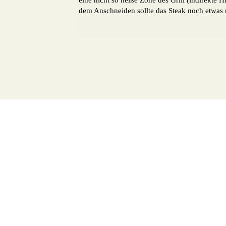
dem Anschneiden sollte das Steak noch etwas ru